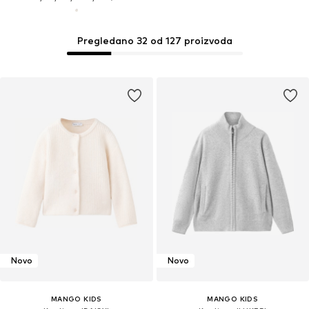
Pregledano 32 od 127 proizvoda
Novo
Novo
MANGO KIDS
MANGO KIDS