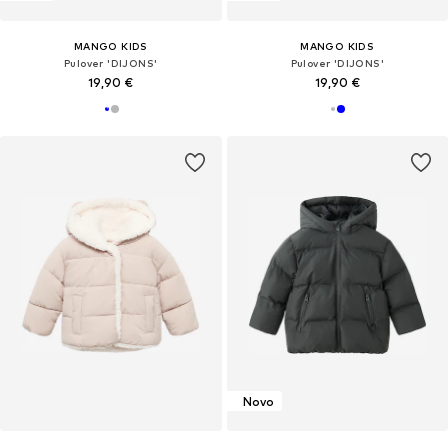
MANGO KIDS
MANGO KIDS
Pulover 'DIJONS'
Pulover 'DIJONS'
19,90 €
19,90 €
Novo