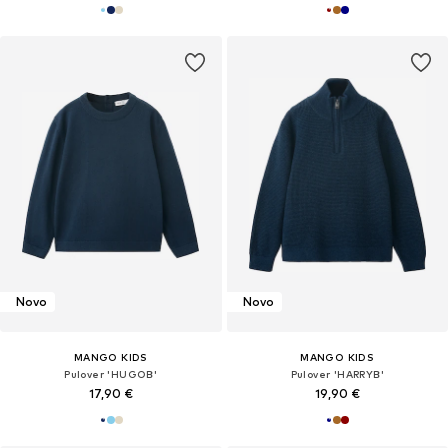
Novo
Novo
MANGO KIDS
MANGO KIDS
Pulover 'HUGOB'
Pulover 'HARRYB'
17,90 €
19,90 €