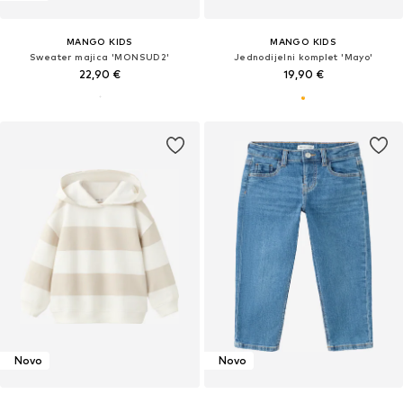
MANGO KIDS
MANGO KIDS
Sweater majica 'MONSUD2'
Jednodijelni komplet 'Mayo'
22,90 €
19,90 €
Novo
Novo