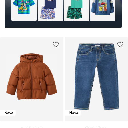
Novo
Novo