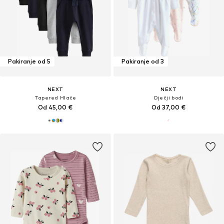
Pakiranje od 5
Pakiranje od 3
NEXT
NEXT
Tapered Hlače
Dječji bodi
Od 45,00 €
Od 37,00 €