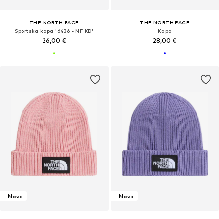
THE NORTH FACE
THE NORTH FACE
Sportska kapa '6436 - NF KD'
Kapa
26,00 €
28,00 €
Novo
Novo