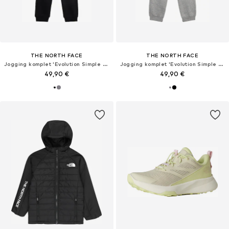
THE NORTH FACE
THE NORTH FACE
Jogging komplet 'Evolution Simple Dome'
Jogging komplet 'Evolution Simple Done'
49,90 €
49,90 €