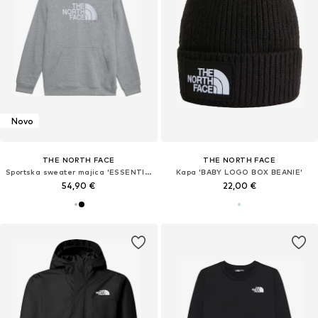
Novo
THE NORTH FACE
THE NORTH FACE
Sportska sweater majica 'ESSENTIAL'
Kapa 'BABY LOGO BOX BEANIE'
54,90 €
22,00 €