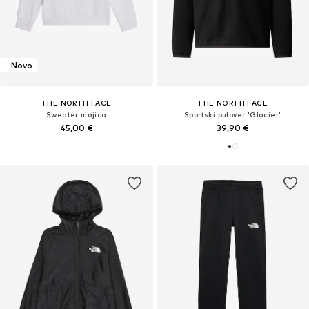
Novo
THE NORTH FACE
THE NORTH FACE
Sweater majica
Sportski pulover 'Glacier'
45,00 €
39,90 €