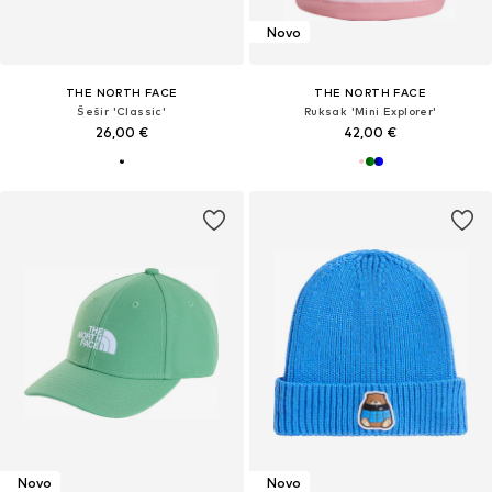
Novo
THE NORTH FACE
THE NORTH FACE
Šešir 'Classic'
Ruksak 'Mini Explorer'
26,00 €
42,00 €
Novo
Novo