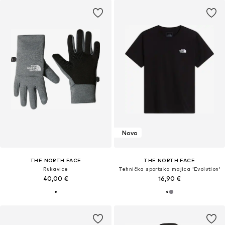
Novo
THE NORTH FACE
THE NORTH FACE
Rukavice
Tehnička sportska majica 'Evolution'
40,00 €
16,90 €