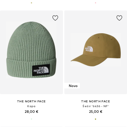
Novo
THE NORTH FACE
THE NORTH FACE
Kapa
Šešir '6436 - NF'
28,00 €
25,00 €