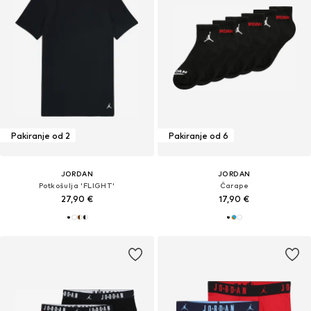
Pakiranje od 2
Pakiranje od 6
JORDAN
JORDAN
Potkošulja 'FLIGHT'
Čarape
27,90 €
17,90 €