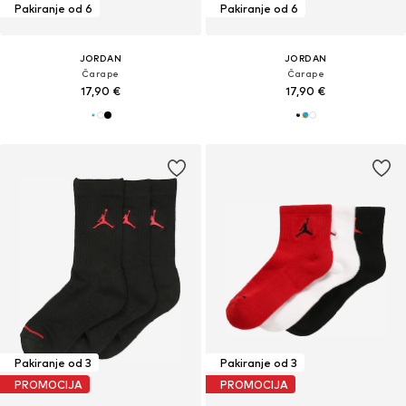
Pakiranje od 6
Pakiranje od 6
JORDAN
JORDAN
Čarape
Čarape
17,90 €
17,90 €
Pakiranje od 3
Pakiranje od 3
PROMOCIJA
PROMOCIJA