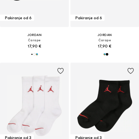
Pakiranje od 6
Pakiranje od 6
JORDAN
JORDAN
Čarape
Čarape
17,90 €
17,90 €
Pakiranje od 3
Pakiranje od 3