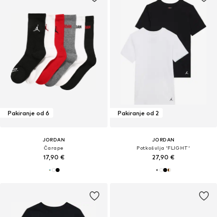
Pakiranje od 6
Pakiranje od 2
JORDAN
JORDAN
Čarape
Potkošulja 'FLIGHT'
17,90 €
27,90 €