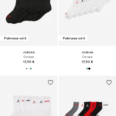
Pakiranje od 6
Pakiranje od 6
JORDAN
JORDAN
Čarape
Čarape
17,90 €
17,90 €