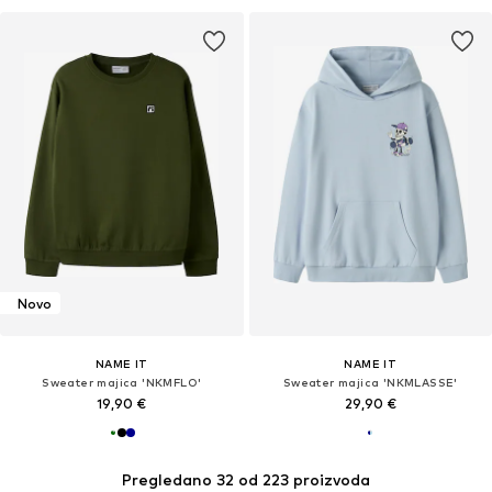
Novo
NAME IT
NAME IT
Sweater majica 'NKMFLO'
Sweater majica 'NKMLASSE'
19,90 €
29,90 €
Pregledano 32 od 223 proizvoda