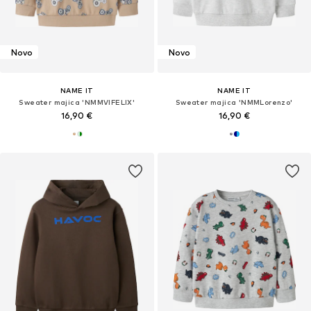
Novo
Novo
NAME IT
NAME IT
Sweater majica 'NMMVIFELIX'
Sweater majica 'NMMLorenzo'
16,90 €
16,90 €