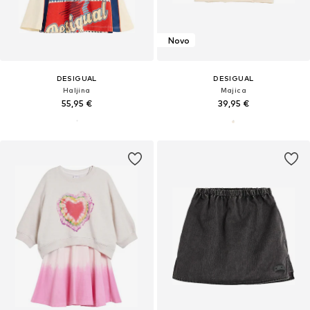
Novo
DESIGUAL
DESIGUAL
Haljina
Majica
55,95 €
39,95 €