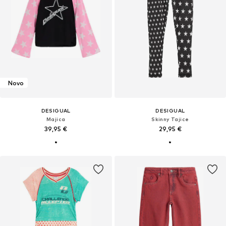
Novo
DESIGUAL
DESIGUAL
Majica
Skinny Tajice
39,95 €
29,95 €