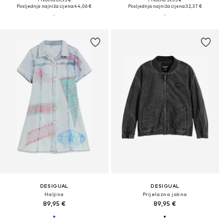
Posljednja najniža cijena:
44,06 €
Posljednja najniža cijena:
32,37 €
DESIGUAL
DESIGUAL
Haljina
Prijelazna jakna
89,95 €
89,95 €