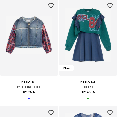
Novo
DESIGUAL
DESIGUAL
Prijelazna jakna
Haljina
89,95 €
119,00 €