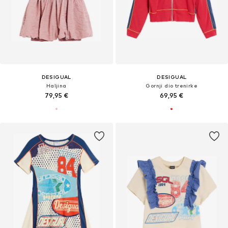
DESIGUAL
DESIGUAL
Haljina
Gornji dio trenirke
79,95 €
69,95 €