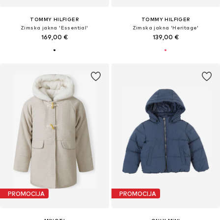
TOMMY HILFIGER
TOMMY HILFIGER
Zimska jakna 'Essential'
Zimska jakna 'Heritage'
169,00 €
139,00 €
PROMOCIJA
PROMOCIJA