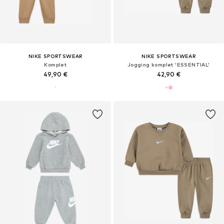
NIKE SPORTSWEAR
NIKE SPORTSWEAR
Komplet
Jogging komplet 'ESSENTIAL'
49,90 €
42,90 €