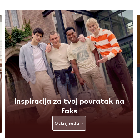
Inspiracija za tvoj povratak na
faks
Otkrij sada