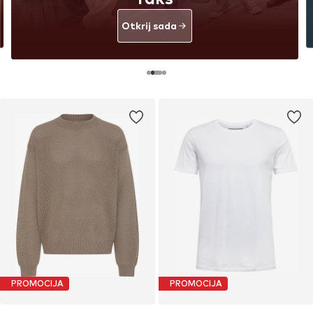
Otkrij sada
PROMOCIJA
PROMOCIJA