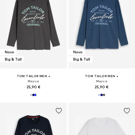
Novo
Novo
Big & Tall
Big & Tall
TOM TAILOR MEN +
TOM TAILOR MEN +
Majica
Majica
25,90 €
25,90 €