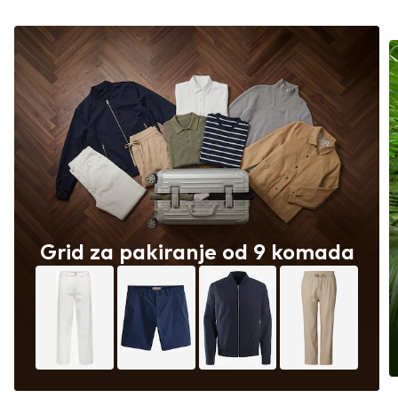
Grid za pakiranje od 9 komada