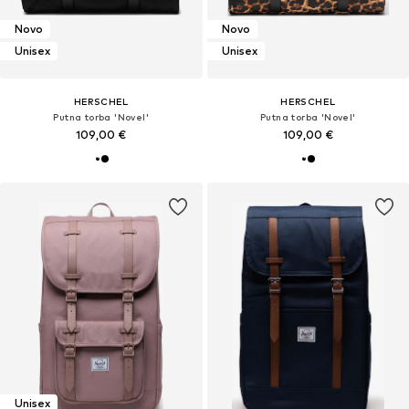
Novo
Novo
Unisex
Unisex
HERSCHEL
HERSCHEL
Putna torba 'Novel'
Putna torba 'Novel'
109,00 €
109,00 €
Unisex