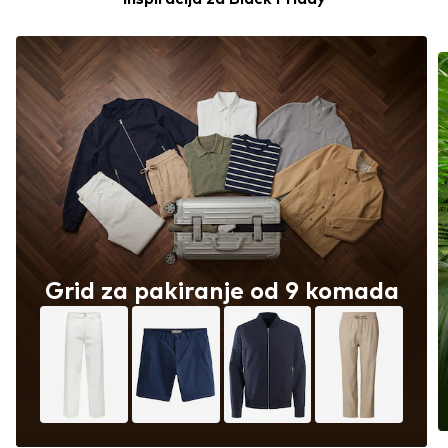
Grid za pakiranje od 9 komada