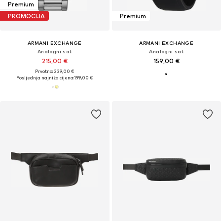
Premium
PROMOCIJA
Premium
ARMANI EXCHANGE
ARMANI EXCHANGE
Analogni sat
Analogni sat
215,00 €
159,00 €
Prvotno: 239,00 €
Posljednja najniža cijena:
199,00 €