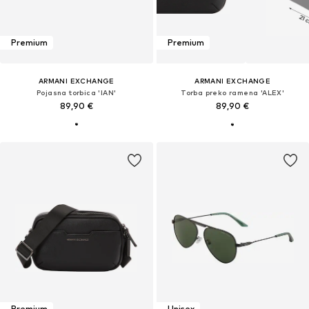
Premium
Premium
ARMANI EXCHANGE
ARMANI EXCHANGE
Pojasna torbica 'IAN'
Torba preko ramena 'ALEX'
89,90 €
89,90 €
Premium
Unisex