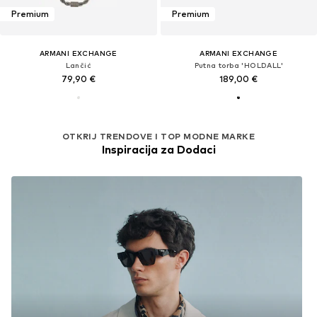
Premium
Premium
ARMANI EXCHANGE
ARMANI EXCHANGE
Lančić
Putna torba 'HOLDALL'
79,90 €
189,00 €
OTKRIJ TRENDOVE I TOP MODNE MARKE
Inspiracija za Dodaci