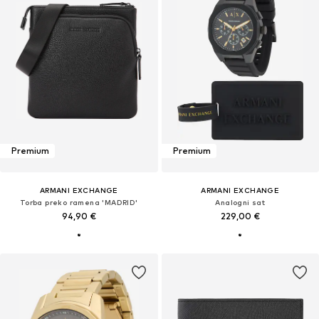
Premium
Premium
ARMANI EXCHANGE
ARMANI EXCHANGE
Torba preko ramena 'MADRID'
Analogni sat
94,90 €
229,00 €