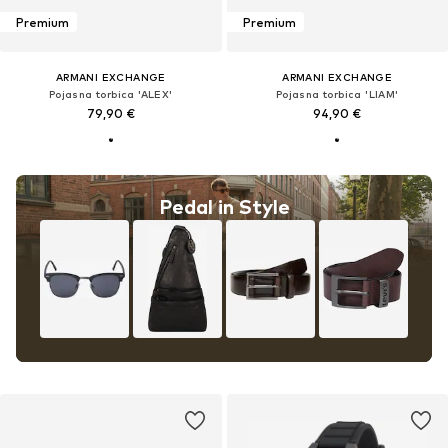
Premium
Premium
ARMANI EXCHANGE
ARMANI EXCHANGE
Pojasna torbica 'ALEX'
Pojasna torbica 'LIAM'
79,90 €
94,90 €
Pedal in Style