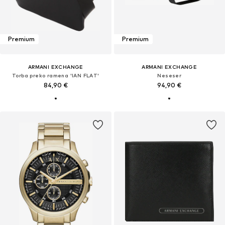
Premium
Premium
ARMANI EXCHANGE
ARMANI EXCHANGE
Torba preko ramena 'IAN FLAT'
Neseser
84,90 €
94,90 €