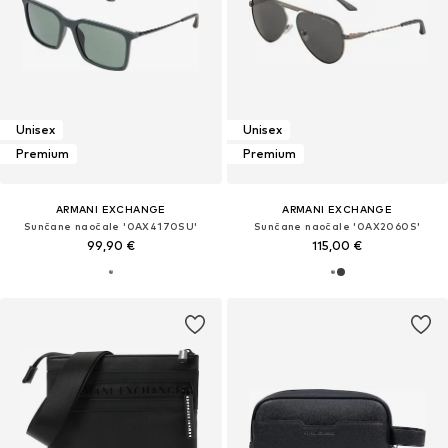
Unisex
Unisex
Premium
Premium
ARMANI EXCHANGE
ARMANI EXCHANGE
Sunčane naočale '0AX4170SU'
Sunčane naočale '0AX2060S'
99,90 €
115,00 €