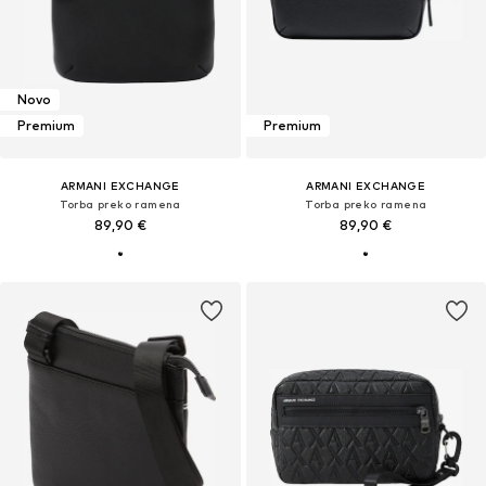
Novo
Premium
Premium
ARMANI EXCHANGE
ARMANI EXCHANGE
Torba preko ramena
Torba preko ramena
89,90 €
89,90 €