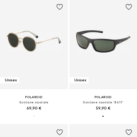
Unisex
Unisex
POLAROID
POLAROID
Sunčane naočale
Sunčane naočale '8411'
69,90 €
59,90 €