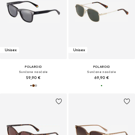
Unisex
Unisex
POLAROID
POLAROID
Sunčane naočale
Sunčane naočale
59,90 €
69,90 €