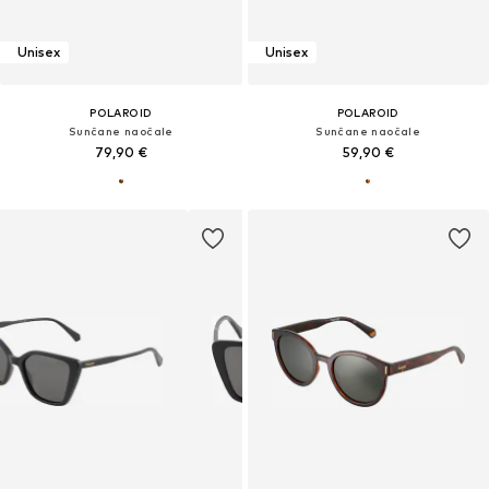
Unisex
Unisex
POLAROID
POLAROID
Sunčane naočale
Sunčane naočale
79,90 €
59,90 €