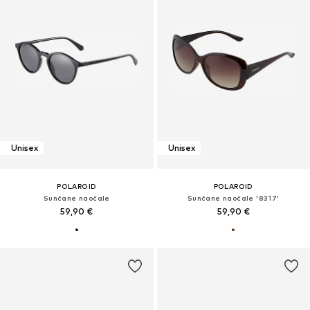
Unisex
Unisex
POLAROID
POLAROID
Sunčane naočale
Sunčane naočale '8317'
59,90 €
59,90 €