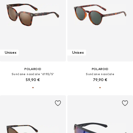
Unisex
Unisex
POLAROID
POLAROID
Sunčane naočale '6192/S'
Sunčane naočale
59,90 €
79,90 €