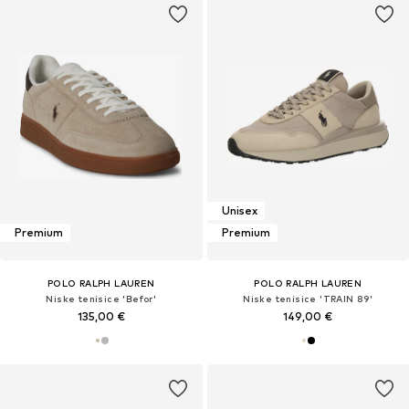
Unisex
Premium
Premium
POLO RALPH LAUREN
POLO RALPH LAUREN
Niske tenisice 'Befor'
Niske tenisice 'TRAIN 89'
135,00 €
149,00 €