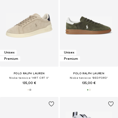
Unisex
Unisex
Premium
Premium
POLO RALPH LAUREN
POLO RALPH LAUREN
Niske tenisice 'HRT CRT II'
Niske tenisice 'BEDFORD'
135,00 €
135,00 €