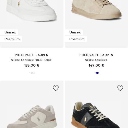
Unisex
Unisex
Premium
Premium
POLO RALPH LAUREN
POLO RALPH LAUREN
Niske tenisice 'BEDFORD'
Niske tenisice
135,00 €
149,00 €