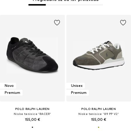
Novo
Unisex
Premium
Premium
POLO RALPH LAUREN
POLO RALPH LAUREN
Niske tenisice 'RACER'
Niske tenisice '89 PP V2'
155,00 €
155,00 €