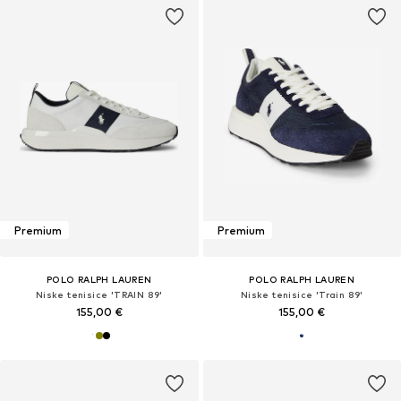
Premium
Premium
POLO RALPH LAUREN
POLO RALPH LAUREN
Niske tenisice 'TRAIN 89'
Niske tenisice 'Train 89'
155,00 €
155,00 €