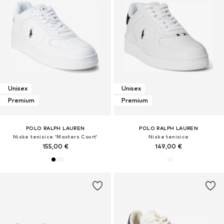
Unisex
Unisex
Premium
Premium
POLO RALPH LAUREN
POLO RALPH LAUREN
Niske tenisice 'Masters Court'
Niske tenisice
155,00 €
149,00 €