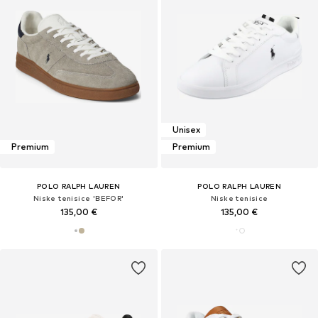
Unisex
Premium
Premium
POLO RALPH LAUREN
POLO RALPH LAUREN
Niske tenisice 'BEFOR'
Niske tenisice
135,00 €
135,00 €