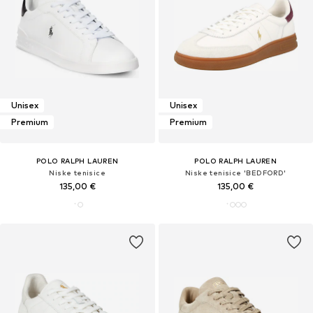
Unisex
Unisex
Premium
Premium
POLO RALPH LAUREN
POLO RALPH LAUREN
Niske tenisice
Niske tenisice 'BEDFORD'
135,00 €
135,00 €