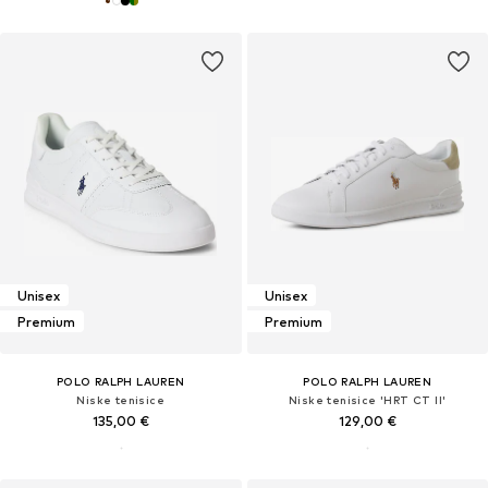
Unisex
Unisex
Premium
Premium
POLO RALPH LAUREN
POLO RALPH LAUREN
Niske tenisice
Niske tenisice 'HRT CT II'
135,00 €
129,00 €