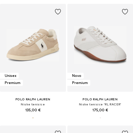
Unisex
Novo
Premium
Premium
POLO RALPH LAUREN
POLO RALPH LAUREN
Niske tenisice
Niske tenisice 'RL RACER'
135,00 €
175,00 €