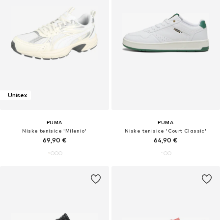
Unisex
PUMA
PUMA
Niske tenisice 'Milenio'
Niske tenisice 'Court Classic'
69,90 €
64,90 €