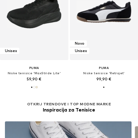
Novo
Unisex
Unisex
PUMA
PUMA
Niske tenisice 'MaxStride Lite'
Niske tenisice 'Retrojet'
59,90 €
99,90 €
OTKRIJ TRENDOVE I TOP MODNE MARKE
Inspiracija za Tenisice