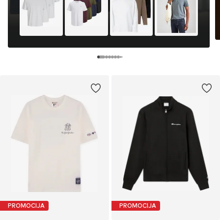
PROMOCIJA
PROMOCIJA