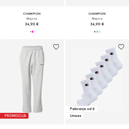
CHAMPION
CHAMPION
Majica
Majica
34,90 €
34,90 €
Pakiranje od 6
PROMOCIJA
Unisex