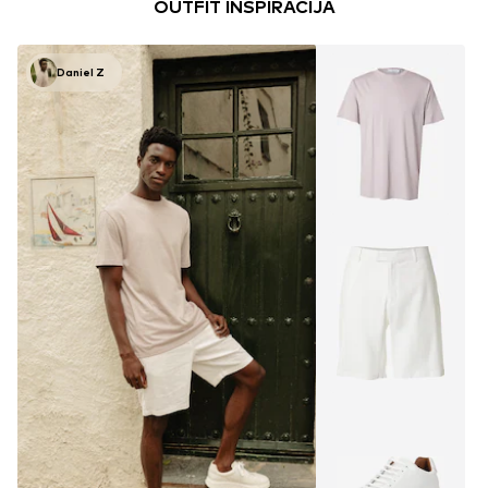
OUTFIT INSPIRACIJA
Daniel Z