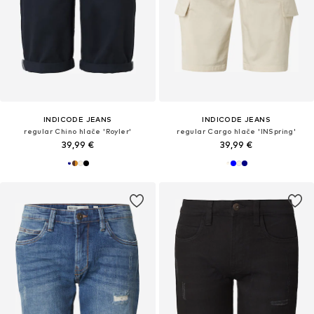
INDICODE JEANS
INDICODE JEANS
regular Chino hlače 'Royler'
regular Cargo hlače 'INSpring'
39,99 €
39,99 €