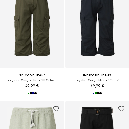
INDICODE JEANS
INDICODE JEANS
regular Cargo hlače 'INColos'
regular Cargo hlače 'Colos'
49,99 €
49,99 €