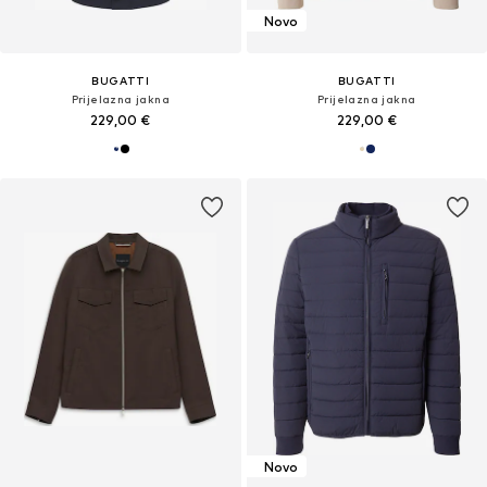
Novo
BUGATTI
BUGATTI
Prijelazna jakna
Prijelazna jakna
229,00 €
229,00 €
Novo