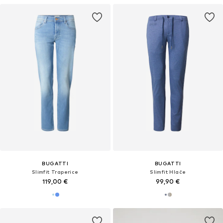
BUGATTI
BUGATTI
Slimfit Traperice
Slimfit Hlače
119,00 €
99,90 €