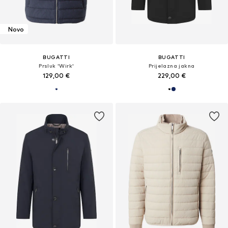
Novo
BUGATTI
BUGATTI
Prsluk 'Wirk'
Prijelazna jakna
129,00 €
229,00 €