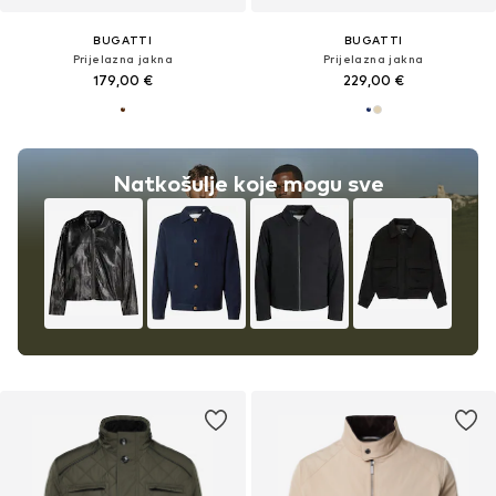
BUGATTI
BUGATTI
Prijelazna jakna
Prijelazna jakna
179,00 €
229,00 €
Natkošulje koje mogu sve