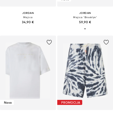
JORDAN
JORDAN
Majica
Majica 'Brooklyn'
34,90 €
59,90 €
Novo
PROMOCIJA