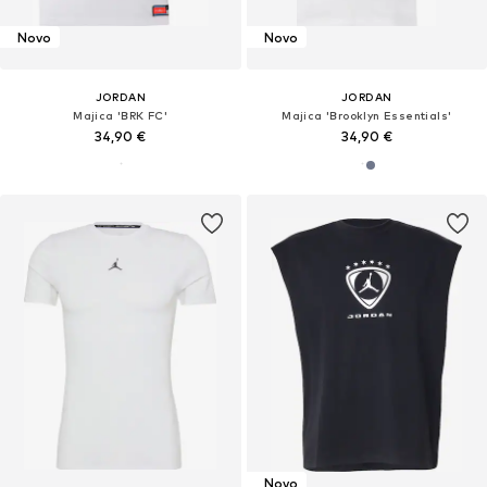
Novo
Novo
JORDAN
JORDAN
Majica 'BRK FC'
Majica 'Brooklyn Essentials'
34,90 €
34,90 €
Novo