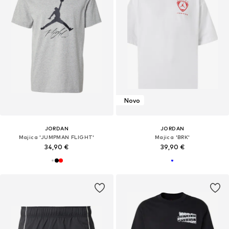
Novo
JORDAN
JORDAN
Majica 'JUMPMAN FLIGHT'
Majica 'BRK'
34,90 €
39,90 €