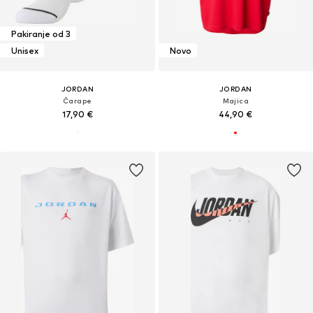
Pakiranje od 3
Unisex
Novo
JORDAN
JORDAN
Čarape
Majica
17,90 €
44,90 €