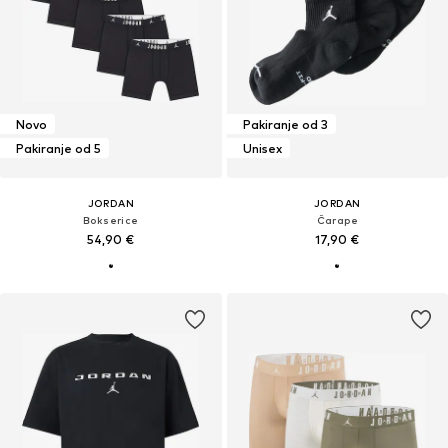
Novo
Pakiranje od 3
Pakiranje od 5
Unisex
JORDAN
JORDAN
Bokserice
Čarape
54,90 €
17,90 €