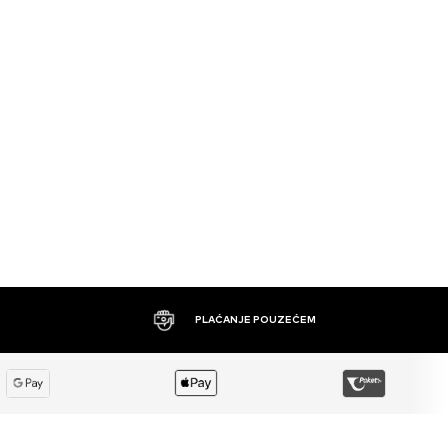
PLAĆANJE POUZEĆEM