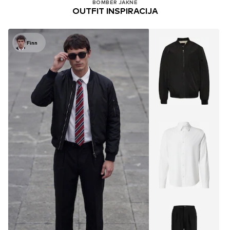
BOMBER JAKNE
OUTFIT INSPIRACIJA
Finn