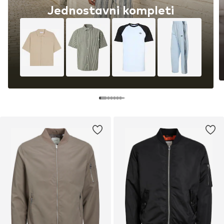
Jednostavni kompleti