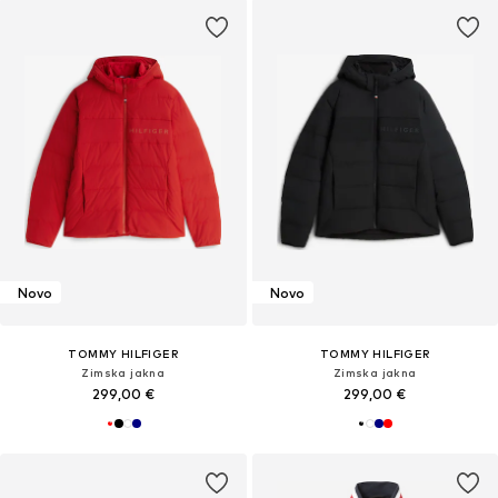
Novo
Novo
TOMMY HILFIGER
TOMMY HILFIGER
Zimska jakna
Zimska jakna
299,00 €
299,00 €