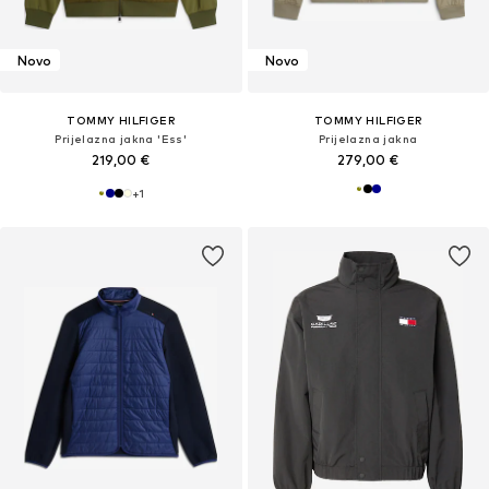
Novo
Novo
TOMMY HILFIGER
TOMMY HILFIGER
Prijelazna jakna 'Ess'
Prijelazna jakna
219,00 €
279,00 €
+
1