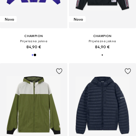
Novo
Novo
CHAMPION
CHAMPION
Prijelazna jakna
Prijelazna jakna
84,90 €
84,90 €