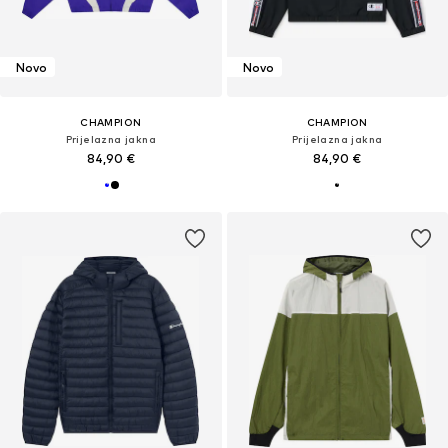
Novo
Novo
CHAMPION
CHAMPION
Prijelazna jakna
Prijelazna jakna
84,90 €
84,90 €