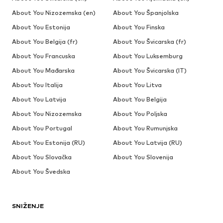
About You Nizozemska (en)
About You Španjolska
About You Estonija
About You Finska
About You Belgija (fr)
About You Švicarska (fr)
About You Francuska
About You Luksemburg
About You Mađarska
About You Švicarska (IT)
About You Italija
About You Litva
About You Latvija
About You Belgija
About You Nizozemska
About You Poljska
About You Portugal
About You Rumunjska
About You Estonija (RU)
About You Latvija (RU)
About You Slovačka
About You Slovenija
About You Švedska
SNIŽENJE