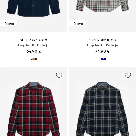
Novo
Novo
SUPERDRY & CO
SUPERDRY & CO
Regular Fit Košulja
Regular Fit Košulja
64,90 €
74,90 €