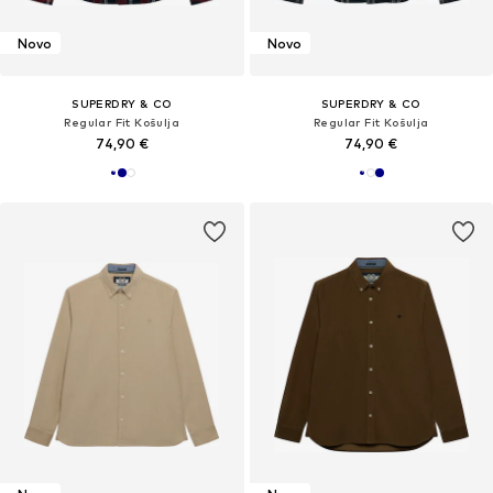
Novo
Novo
SUPERDRY & CO
SUPERDRY & CO
Regular Fit Košulja
Regular Fit Košulja
74,90 €
74,90 €