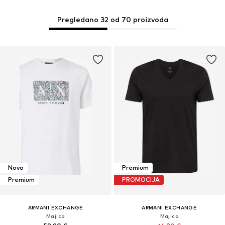
Pregledano 32 od 70 proizvoda
Novo
Premium
Premium
PROMOCIJA
ARMANI EXCHANGE
ARMANI EXCHANGE
Majica
Majica