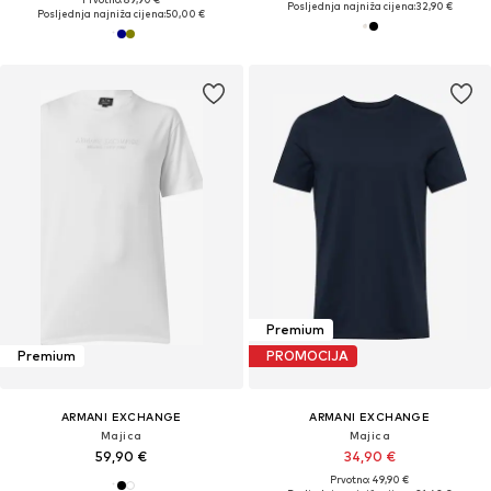
Posljednja najniža cijena:
32,90 €
Posljednja najniža cijena:
50,00 €
Premium
Premium
PROMOCIJA
ARMANI EXCHANGE
ARMANI EXCHANGE
Majica
Majica
59,90 €
34,90 €
Prvotno: 49,90 €