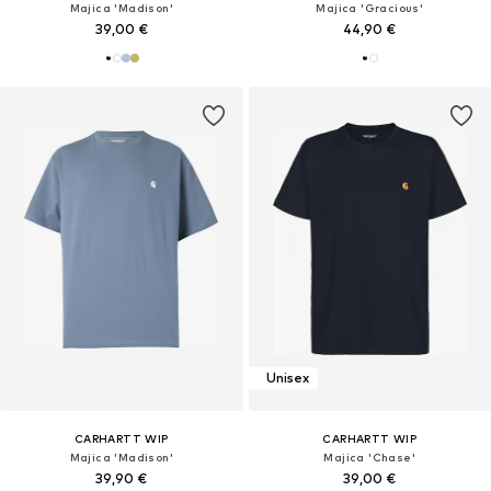
Majica 'Madison'
Majica 'Gracious'
39,00 €
44,90 €
Unisex
CARHARTT WIP
CARHARTT WIP
Majica 'Madison'
Majica 'Chase'
39,90 €
39,00 €