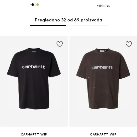
+
5
Pregledano 32 od 69 proizvoda
CARHARTT WIP
CARHARTT WIP