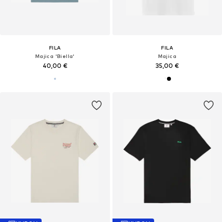
FILA
FILA
Majica 'Biella'
Majica
40,00 €
35,00 €