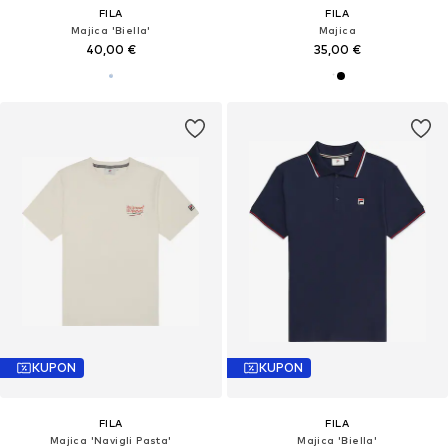
FILA
FILA
Majica 'Biella'
Majica
40,00 €
35,00 €
KUPON
KUPON
FILA
FILA
Majica 'Navigli Pasta'
Majica 'Biella'