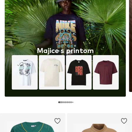
Majice s printom