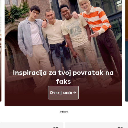
Inspiracija za tvoj povratak na
faks
Otkrij sada