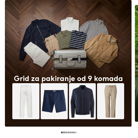
Grid za pakiranje od 9 komada