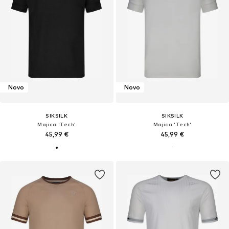
Novo
Novo
SIKSILK
SIKSILK
Majica 'Tech'
Majica 'Tech'
45,99 €
45,99 €