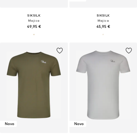
SIKSILK
SIKSILK
Majica
Majica
49,95 €
45,95 €
Novo
Novo