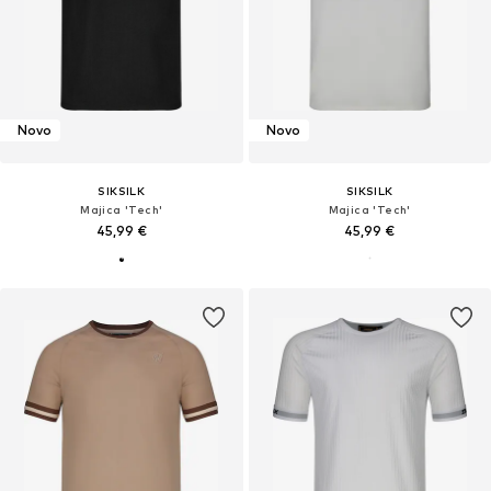
Novo
Novo
SIKSILK
SIKSILK
Majica 'Tech'
Majica 'Tech'
45,99 €
45,99 €