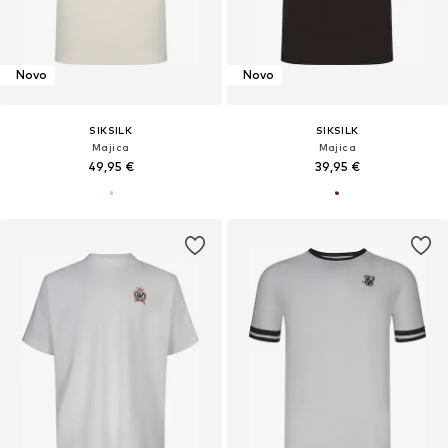
Novo
Novo
SIKSILK
SIKSILK
Majica
Majica
49,95 €
39,95 €