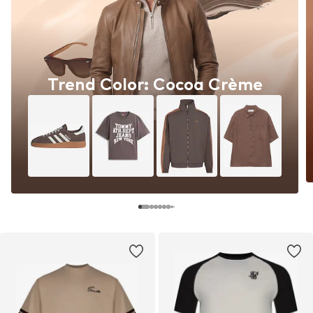
Trend Color: Cocoa Crème