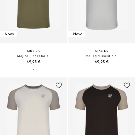
Novo
Novo
SIKSILK
SIKSILK
Majica 'Essentials'
Majica 'Essentials'
49,95 €
49,95 €