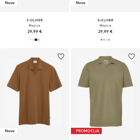
Novo
Novo
S.OLIVER
S.OLIVER
Majica
Majica
29,99 €
29,99 €
Novo
PROMOCIJA