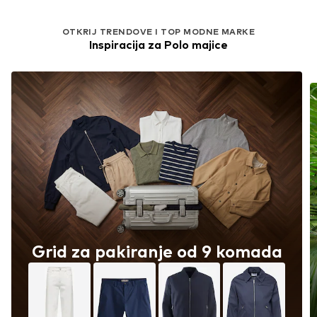
OTKRIJ TRENDOVE I TOP MODNE MARKE
Inspiracija za Polo majice
Grid za pakiranje od 9 komada