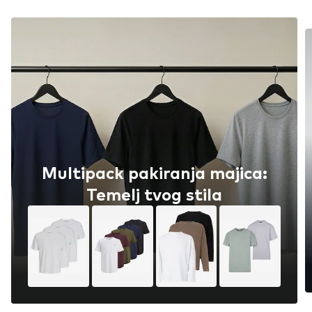
Multipack pakiranja majica:
Temelj tvog stila