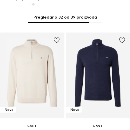
Pregledano 32 od 39 proizvoda
Novo
Novo
GANT
GANT