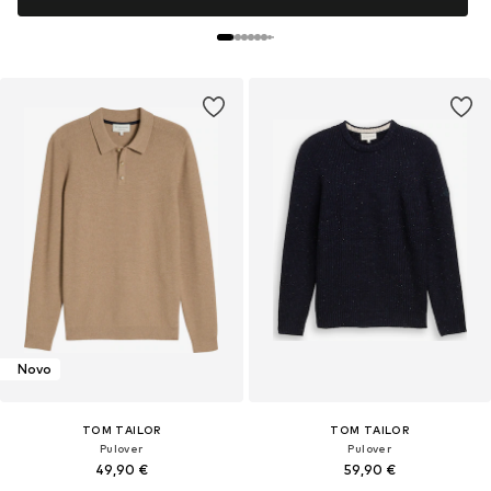
Novo
TOM TAILOR
TOM TAILOR
Pulover
Pulover
49,90 €
59,90 €