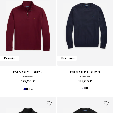
Premium
Premium
POLO RALPH LAUREN
POLO RALPH LAUREN
Pulover
Pulover
195,00 €
185,00 €
+
4