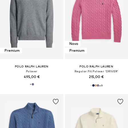
Novo
Premium
Premium
POLO RALPH LAUREN
POLO RALPH LAUREN
Pulover
Regular Fit Pulover 'DRIVER'
495,00 €
215,00 €
+
9