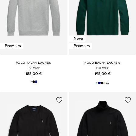
Novo
Premium
Premium
POLO RALPH LAUREN
POLO RALPH LAUREN
Pulover
Pulover
185,00 €
195,00 €
+
4