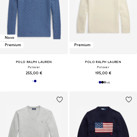
Novo
Premium
Premium
POLO RALPH LAUREN
POLO RALPH LAUREN
Pulover
Pulover
255,00 €
195,00 €
+
4