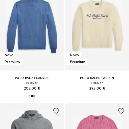
Novo
Novo
Premium
Premium
POLO RALPH LAUREN
POLO RALPH LAUREN
Pulover
Pulover
205,00 €
295,00 €