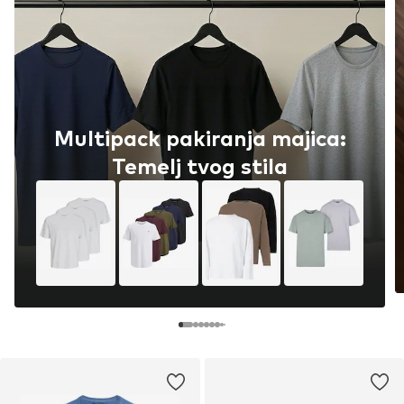
Multipack pakiranja majica:
Temelj tvog stila