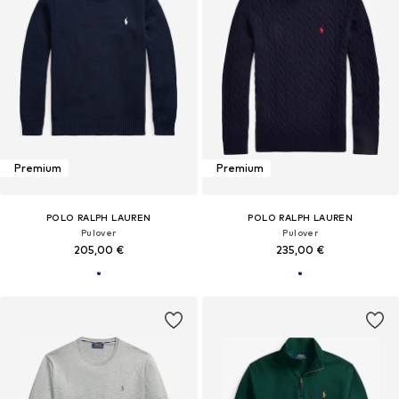
Premium
Premium
POLO RALPH LAUREN
POLO RALPH LAUREN
Pulover
Pulover
205,00 €
235,00 €