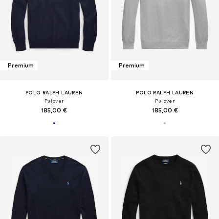
Premium
Premium
POLO RALPH LAUREN
POLO RALPH LAUREN
Pulover
Pulover
185,00 €
185,00 €