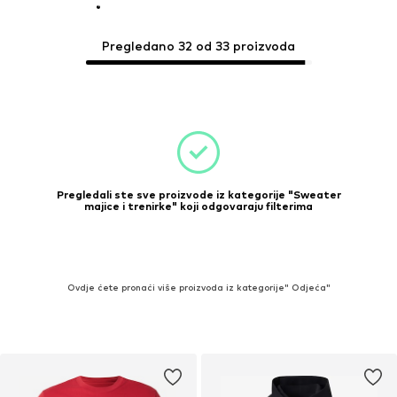
Pregledano 32 od 33 proizvoda
Pregledali ste sve proizvode iz kategorije "Sweater
majice i trenirke" koji odgovaraju filterima
Ovdje ćete pronaći više proizvoda iz kategorije" Odjeća"