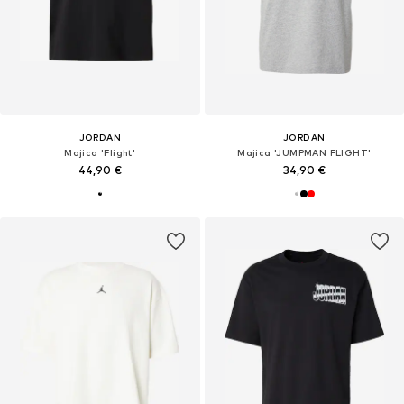
JORDAN
JORDAN
Majica 'Flight'
Majica 'JUMPMAN FLIGHT'
44,90 €
34,90 €