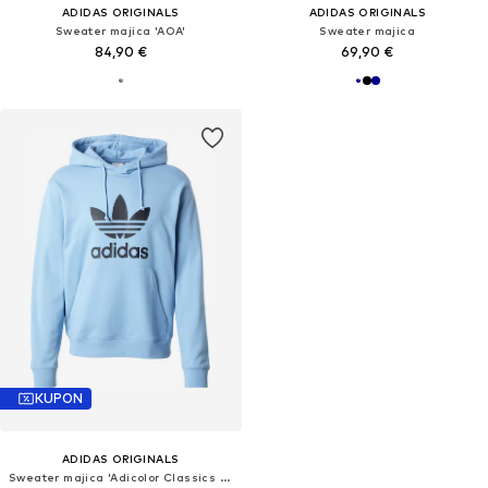
ADIDAS ORIGINALS
ADIDAS ORIGINALS
Sweater majica 'AOA'
Sweater majica
84,90 €
69,90 €
KUPON
ADIDAS ORIGINALS
Sweater majica 'Adicolor Classics Trefoil'