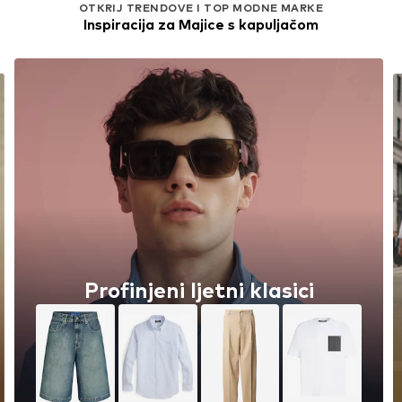
OTKRIJ TRENDOVE I TOP MODNE MARKE
Inspiracija za Majice s kapuljačom
Hlače Promocija