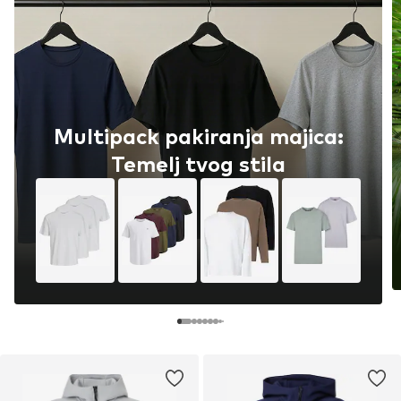
Multipack pakiranja majica:
Temelj tvog stila