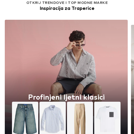
OTKRIJ TRENDOVE I TOP MODNE MARKE
Inspiracija za Traperice
Profinjeni ljetni klasici