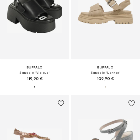
BUFFALO
BUFFALO
Sandale 'Vicious'
Sandale 'Lennox'
119,90 €
109,90 €