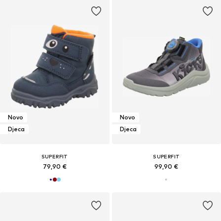
Novo
Novo
Djeca
Djeca
SUPERFIT
SUPERFIT
79,90 €
99,90 €