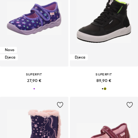
Novo
Djeca
Djeca
SUPERFIT
SUPERFIT
27,90 €
89,90 €