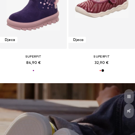
Djeca
Djeca
SUPERFIT
SUPERFIT
84,90 €
32,90 €