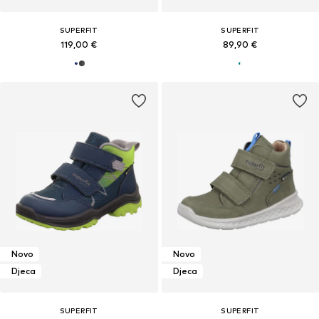
SUPERFIT
SUPERFIT
119,00 €
89,90 €
Novo
Novo
Djeca
Djeca
SUPERFIT
SUPERFIT