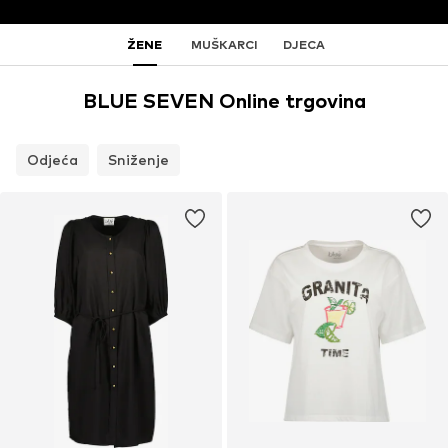
ŽENE
MUŠKARCI
DJECA
BLUE SEVEN Online trgovina
Odjeća
Sniženje