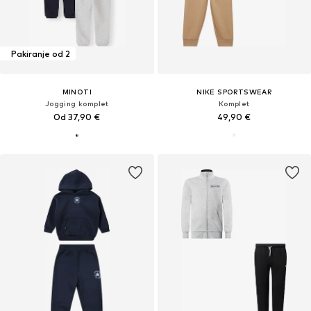
Pakiranje od 2
MINOTI
NIKE SPORTSWEAR
Jogging komplet
Komplet
Od 37,90 €
49,90 €