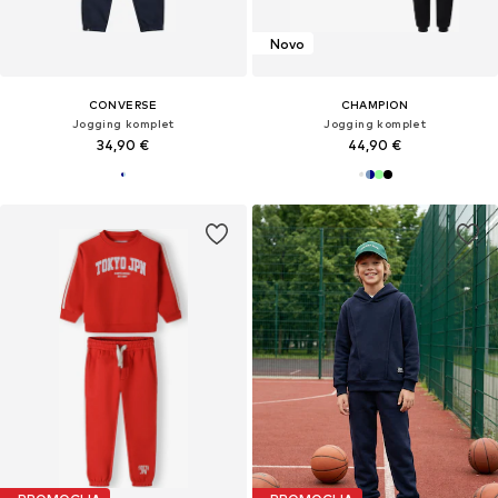
Novo
CONVERSE
CHAMPION
Jogging komplet
Jogging komplet
34,90 €
44,90 €