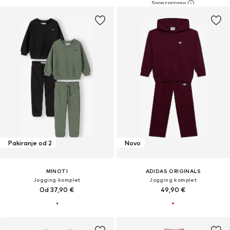
Pakiranje od 2
Novo
MINOTI
ADIDAS ORIGINALS
Jogging komplet
Jogging komplet
Od 37,90 €
49,90 €