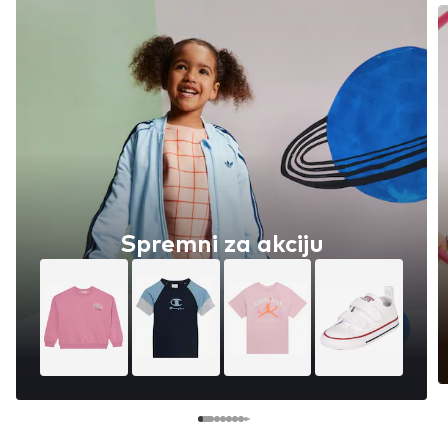
Spremni za akciju