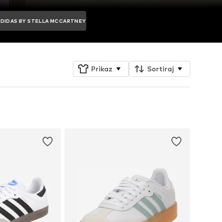
ADIDAS BY STELLA MCCARTNEY
Prikaz
Sortiraj