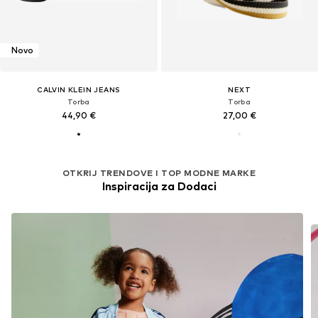
Novo
CALVIN KLEIN JEANS
NEXT
Torba
Torba
44,90 €
27,00 €
OTKRIJ TRENDOVE I TOP MODNE MARKE
Inspiracija za Dodaci