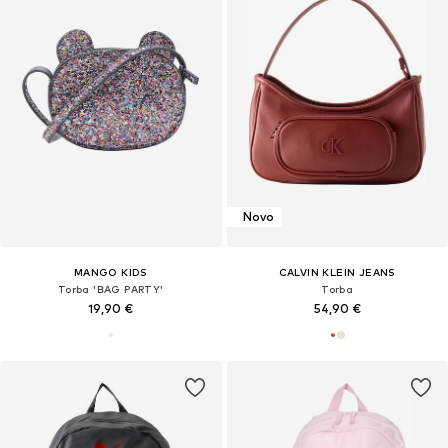
Novo
MANGO KIDS
CALVIN KLEIN JEANS
Torba 'BAG PARTY'
Torba
19,90 €
54,90 €