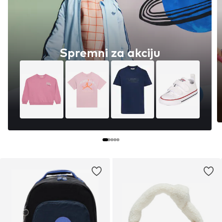
Spremni za akciju