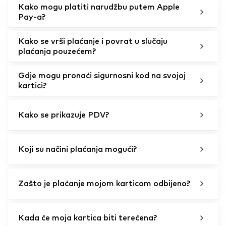
Kako mogu platiti narudžbu putem Apple
Pay-a?
Kako se vrši plaćanje i povrat u slučaju
plaćanja pouzećem?
Gdje mogu pronaći sigurnosni kod na svojoj
kartici?
Kako se prikazuje PDV?
Koji su načini plaćanja mogući?
Zašto je plaćanje mojom karticom odbijeno?
Kada će moja kartica biti terećena?