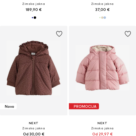
Zimska jakna
Zimska jakna
189,90 €
37,00 €
Novo
PROMOCIJA
NEXT
NEXT
Zimska jakna
Zimska jakna
Od 30,00 €
Od 29,97 €