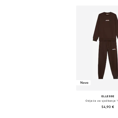
Novo
ELLESSE
Odjeća za vježbanje 
54,90 €